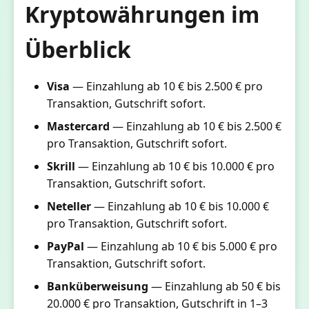
Kryptowährungen im
Überblick
Visa
— Einzahlung ab 10 € bis 2.500 € pro
Transaktion, Gutschrift sofort.
Mastercard
— Einzahlung ab 10 € bis 2.500 €
pro Transaktion, Gutschrift sofort.
Skrill
— Einzahlung ab 10 € bis 10.000 € pro
Transaktion, Gutschrift sofort.
Neteller
— Einzahlung ab 10 € bis 10.000 €
pro Transaktion, Gutschrift sofort.
PayPal
— Einzahlung ab 10 € bis 5.000 € pro
Transaktion, Gutschrift sofort.
Banküberweisung
— Einzahlung ab 50 € bis
20.000 € pro Transaktion, Gutschrift in 1–3