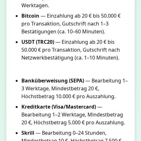
Werktagen.
Bitcoin
— Einzahlung ab 20 € bis 50.000 €
pro Transaktion, Gutschrift nach 1–3
Bestätigungen (ca. 10–60 Minuten).
USDT (TRC20)
— Einzahlung ab 20 € bis
50.000 € pro Transaktion, Gutschrift nach
Netzwerkbestätigung (ca. 1–10 Minuten).
Banküberweisung (SEPA)
— Bearbeitung 1–
3 Werktage, Mindestbetrag 20 €,
Höchstbetrag 10.000 € pro Auszahlung.
Kreditkarte (Visa/Mastercard)
—
Bearbeitung 1–2 Werktage, Mindestbetrag
20 €, Höchstbetrag 5.000 € pro Auszahlung.
Skrill
— Bearbeitung 0–24 Stunden,
Mindestbetrag 10 €, Höchstbetrag 7.500 €