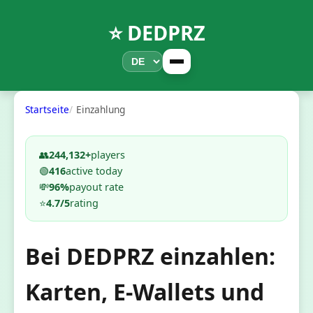
⭐ DEDPRZ
Startseite
Einzahlung
👥
244,132+
players
🟢
416
active today
💸
96%
payout rate
⭐
4.7/5
rating
Bei DEDPRZ einzahlen:
Karten, E-Wallets und