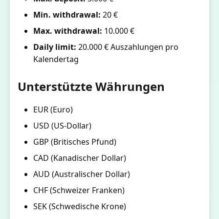
Min. withdrawal:
20 €
Max. withdrawal:
10.000 €
Daily limit:
20.000 € Auszahlungen pro
Kalendertag
Unterstützte Währungen
EUR (Euro)
USD (US-Dollar)
GBP (Britisches Pfund)
CAD (Kanadischer Dollar)
AUD (Australischer Dollar)
CHF (Schweizer Franken)
SEK (Schwedische Krone)