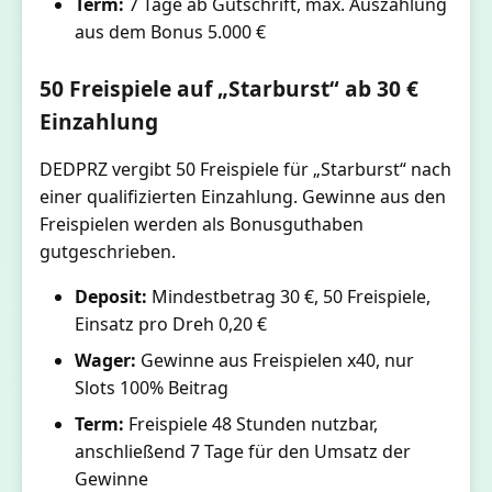
Term:
7 Tage ab Gutschrift, max. Auszahlung
aus dem Bonus 5.000 €
50 Freispiele auf „Starburst“ ab 30 €
Einzahlung
DEDPRZ vergibt 50 Freispiele für „Starburst“ nach
einer qualifizierten Einzahlung. Gewinne aus den
Freispielen werden als Bonusguthaben
gutgeschrieben.
Deposit:
Mindestbetrag 30 €, 50 Freispiele,
Einsatz pro Dreh 0,20 €
Wager:
Gewinne aus Freispielen x40, nur
Slots 100% Beitrag
Term:
Freispiele 48 Stunden nutzbar,
anschließend 7 Tage für den Umsatz der
Gewinne