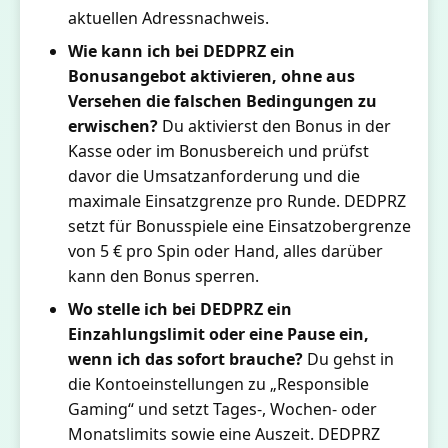
aktuellen Adressnachweis.
Wie kann ich bei DEDPRZ ein
Bonusangebot aktivieren, ohne aus
Versehen die falschen Bedingungen zu
erwischen?
Du aktivierst den Bonus in der
Kasse oder im Bonusbereich und prüfst
davor die Umsatzanforderung und die
maximale Einsatzgrenze pro Runde. DEDPRZ
setzt für Bonusspiele eine Einsatzobergrenze
von 5 € pro Spin oder Hand, alles darüber
kann den Bonus sperren.
Wo stelle ich bei DEDPRZ ein
Einzahlungslimit oder eine Pause ein,
wenn ich das sofort brauche?
Du gehst in
die Kontoeinstellungen zu „Responsible
Gaming“ und setzt Tages-, Wochen- oder
Monatslimits sowie eine Auszeit. DEDPRZ