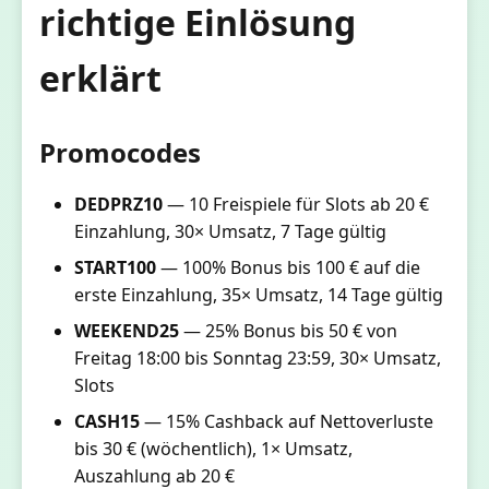
richtige Einlösung
erklärt
Promocodes
DEDPRZ10
— 10 Freispiele für Slots ab 20 €
Einzahlung, 30× Umsatz, 7 Tage gültig
START100
— 100% Bonus bis 100 € auf die
erste Einzahlung, 35× Umsatz, 14 Tage gültig
WEEKEND25
— 25% Bonus bis 50 € von
Freitag 18:00 bis Sonntag 23:59, 30× Umsatz,
Slots
CASH15
— 15% Cashback auf Nettoverluste
bis 30 € (wöchentlich), 1× Umsatz,
Auszahlung ab 20 €