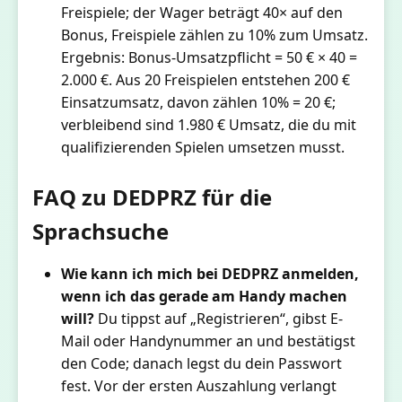
Freispiele; der Wager beträgt 40× auf den
Bonus, Freispiele zählen zu 10% zum Umsatz.
Ergebnis: Bonus-Umsatzpflicht = 50 € × 40 =
2.000 €. Aus 20 Freispielen entstehen 200 €
Einsatzumsatz, davon zählen 10% = 20 €;
verbleibend sind 1.980 € Umsatz, die du mit
qualifizierenden Spielen umsetzen musst.
FAQ zu DEDPRZ für die
Sprachsuche
Wie kann ich mich bei DEDPRZ anmelden,
wenn ich das gerade am Handy machen
will?
Du tippst auf „Registrieren“, gibst E-
Mail oder Handynummer an und bestätigst
den Code; danach legst du dein Passwort
fest. Vor der ersten Auszahlung verlangt