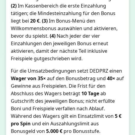
(2)
Im Kassenbereich die erste Einzahlung
tätigen; die Mindesteinzahlung für den Bonus
liegt bei
20 €
.
(3)
Im Bonus-Menü den
Willkommensbonus auswählen und aktivieren,
bevor du spielst.
(4)
Nach jeder der vier
Einzahlungen den jeweiligen Bonus erneut
aktivieren, damit der nächste Teil inklusive
Freispiele gutgeschrieben wird.
Für die Umsatzbedingungen setzt DEDPRZ einen
Wager von 35×
auf den Bonusbetrag und
40×
auf
Gewinne aus Freispielen. Die Frist für den
Abschluss des Wagers beträgt
10 Tage
ab
Gutschrift des jeweiligen Bonus; nicht erfüllte
Boni und Freispiele verfallen nach Ablauf.
Während des Wagers gilt ein Einsatzlimit von
5 €
pro Spin
und ein Auszahlungslimit aus
Bonusgeld von
5.000 €
pro Bonusstufe.