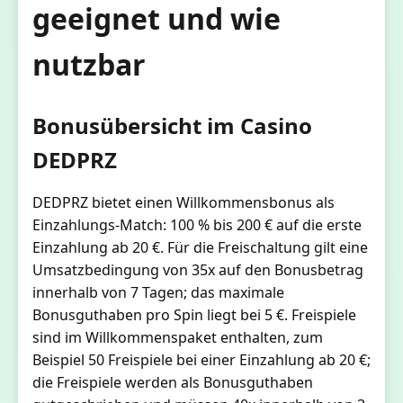
geeignet und wie
nutzbar
Bonusübersicht im Casino
DEDPRZ
DEDPRZ bietet einen Willkommensbonus als
Einzahlungs-Match: 100 % bis 200 € auf die erste
Einzahlung ab 20 €. Für die Freischaltung gilt eine
Umsatzbedingung von 35x auf den Bonusbetrag
innerhalb von 7 Tagen; das maximale
Bonusguthaben pro Spin liegt bei 5 €. Freispiele
sind im Willkommenspaket enthalten, zum
Beispiel 50 Freispiele bei einer Einzahlung ab 20 €;
die Freispiele werden als Bonusguthaben