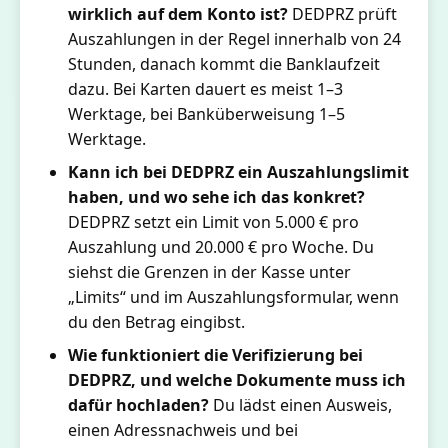
wirklich auf dem Konto ist?
DEDPRZ prüft
Auszahlungen in der Regel innerhalb von 24
Stunden, danach kommt die Banklaufzeit
dazu. Bei Karten dauert es meist 1–3
Werktage, bei Banküberweisung 1–5
Werktage.
Kann ich bei DEDPRZ ein Auszahlungslimit
haben, und wo sehe ich das konkret?
DEDPRZ setzt ein Limit von 5.000 € pro
Auszahlung und 20.000 € pro Woche. Du
siehst die Grenzen in der Kasse unter
„Limits“ und im Auszahlungsformular, wenn
du den Betrag eingibst.
Wie funktioniert die Verifizierung bei
DEDPRZ, und welche Dokumente muss ich
dafür hochladen?
Du lädst einen Ausweis,
einen Adressnachweis und bei