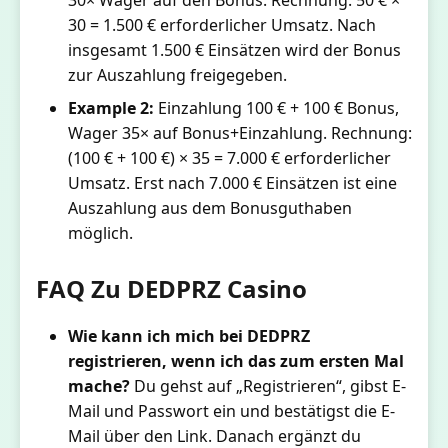
30 = 1.500 € erforderlicher Umsatz. Nach
insgesamt 1.500 € Einsätzen wird der Bonus
zur Auszahlung freigegeben.
Example 2:
Einzahlung 100 € + 100 € Bonus,
Wager 35× auf Bonus+Einzahlung. Rechnung:
(100 € + 100 €) × 35 = 7.000 € erforderlicher
Umsatz. Erst nach 7.000 € Einsätzen ist eine
Auszahlung aus dem Bonusguthaben
möglich.
FAQ Zu DEDPRZ Casino
Wie kann ich mich bei DEDPRZ
registrieren, wenn ich das zum ersten Mal
mache?
Du gehst auf „Registrieren“, gibst E-
Mail und Passwort ein und bestätigst die E-
Mail über den Link. Danach ergänzt du