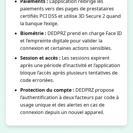
Paiements :
L’application redirige les
paiements vers des pages de prestataires
certifiés PCI DSS et utilise 3D Secure 2 quand
la banque l’exige.
Biométrie :
DEDPRZ prend en charge Face ID
et l’empreinte digitale pour valider la
connexion et certaines actions sensibles.
Session et accès :
Les sessions expirent
après une période d’inactivité et l’application
bloque l’accès après plusieurs tentatives de
code erronées.
Protection du compte :
DEDPRZ propose
l’authentification à deux facteurs par code à
usage unique et des alertes en cas de
connexion depuis un nouvel appareil.