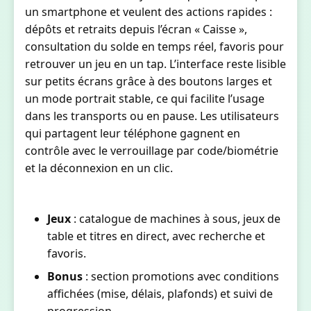
un smartphone et veulent des actions rapides :
dépôts et retraits depuis l’écran « Caisse »,
consultation du solde en temps réel, favoris pour
retrouver un jeu en un tap. L’interface reste lisible
sur petits écrans grâce à des boutons larges et
un mode portrait stable, ce qui facilite l’usage
dans les transports ou en pause. Les utilisateurs
qui partagent leur téléphone gagnent en
contrôle avec le verrouillage par code/biométrie
et la déconnexion en un clic.
Jeux
: catalogue de machines à sous, jeux de
table et titres en direct, avec recherche et
favoris.
Bonus
: section promotions avec conditions
affichées (mise, délais, plafonds) et suivi de
progression.