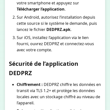
votre smartphone et appuyez sur
Télécharger l’application
.
Sur Android, autorisez l’installation depuis
cette source si le système le demande, puis
lancez le fichier
DEDPRZ.apk
.
Sur iOS, installez l’application via le lien
fourni, ouvrez DEDPRZ et connectez-vous
avec votre compte.
Sécurité de l’application
DEDPRZ
Chiffrement :
DEDPRZ chiffre les données en
transit via TLS 1.2+ et protège les données
locales avec un stockage chiffré au niveau de
l’appareil.