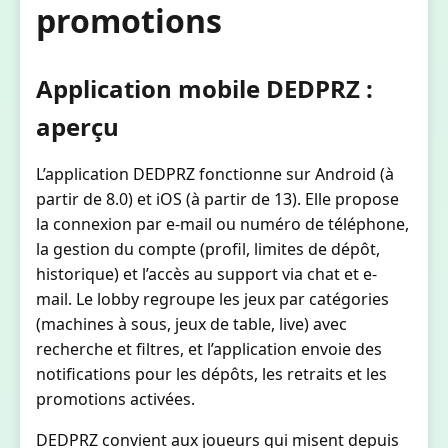
promotions
Application mobile DEDPRZ :
aperçu
L’application DEDPRZ fonctionne sur Android (à
partir de 8.0) et iOS (à partir de 13). Elle propose
la connexion par e-mail ou numéro de téléphone,
la gestion du compte (profil, limites de dépôt,
historique) et l’accès au support via chat et e-
mail. Le lobby regroupe les jeux par catégories
(machines à sous, jeux de table, live) avec
recherche et filtres, et l’application envoie des
notifications pour les dépôts, les retraits et les
promotions activées.
DEDPRZ convient aux joueurs qui misent depuis