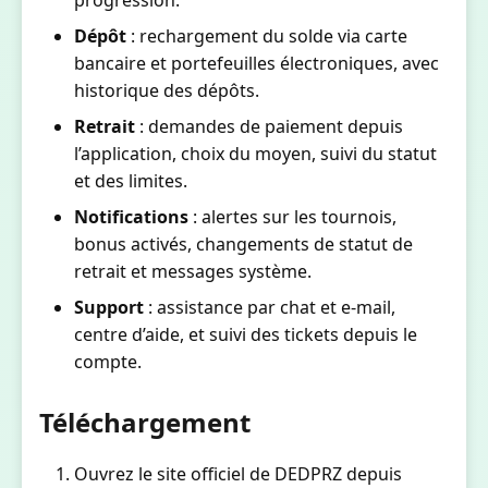
Dépôt
: rechargement du solde via carte
bancaire et portefeuilles électroniques, avec
historique des dépôts.
Retrait
: demandes de paiement depuis
l’application, choix du moyen, suivi du statut
et des limites.
Notifications
: alertes sur les tournois,
bonus activés, changements de statut de
retrait et messages système.
Support
: assistance par chat et e-mail,
centre d’aide, et suivi des tickets depuis le
compte.
Téléchargement
Ouvrez le site officiel de DEDPRZ depuis