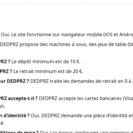
Oui. Le site fonctionne sur navigateur mobile (iOS et Androi
DEDPRZ propose des machines à sous, des jeux de table (bla
PRZ ?
Le dépôt minimum est de 10 €.
PRZ ?
Le retrait minimum est de 20 €.
sur DEDPRZ ?
DEDPRZ traite les demandes de retrait en 0 à 
Z accepte-t-il ?
DEDPRZ accepte les cartes bancaires (Visa
ys.
 d’identité ?
Oui. DEDPRZ demande une pièce d’identité et u
té.
ditions de mise ?
Oui. Les bonus appliquent une exigence d