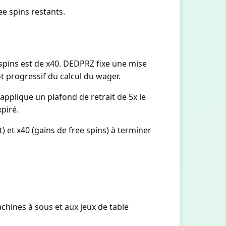
ee spins restants.
spins est de x40. DEDPRZ fixe une mise
ot progressif du calcul du wager.
applique un plafond de retrait de 5x le
piré.
et x40 (gains de free spins) à terminer
hines à sous et aux jeux de table