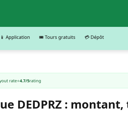
📱 Application
🎟️ Tours gratuits
💳 Dépôt
yout rate
⭐
4.7/5
rating
ue DEDPRZ : montant, t