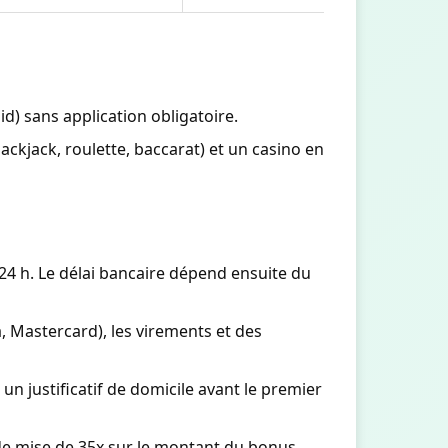
d) sans application obligatoire.
ckjack, roulette, baccarat) et un casino en
24 h. Le délai bancaire dépend ensuite du
, Mastercard), les virements et des
n justificatif de domicile avant le premier
e mise de 35x sur le montant du bonus,