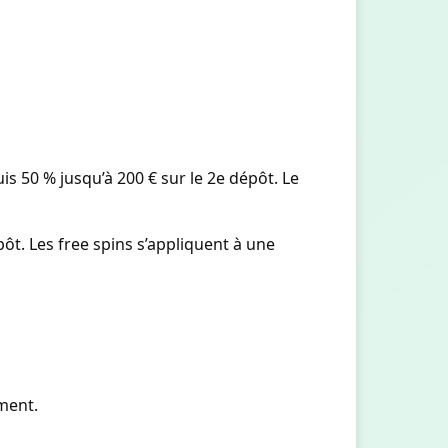
s 50 % jusqu’à 200 € sur le 2e dépôt. Le
pôt. Les free spins s’appliquent à une
ment.