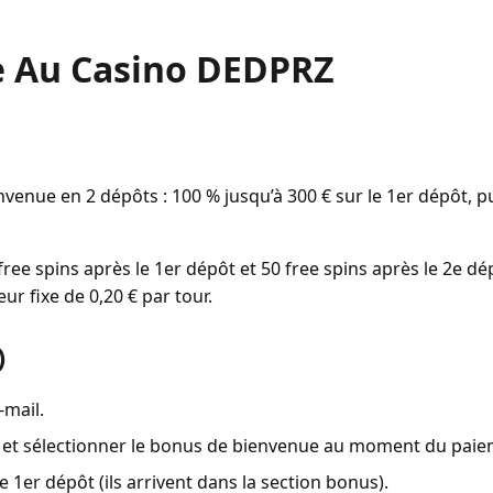
 Au Casino DEDPRZ
enue en 2 dépôts : 100 % jusqu’à 300 € sur le 1er dépôt, pui
ree spins après le 1er dépôt et 50 free spins après le 2e dé
ur fixe de 0,20 € par tour.
)
-mail.
 et sélectionner le bonus de bienvenue au moment du paie
e 1er dépôt (ils arrivent dans la section bonus).