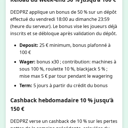
DEDPRZ applique un bonus de 50 % sur un dépôt
effectué du vendredi 18:00 au dimanche 23:59
(heure du serveur). Le bonus vise les joueurs déjà
inscrits et se débloque après validation du dépôt.
Deposit:
25 € minimum, bonus plafonné à
100 €
Wager:
bonus x30 ; contribution: machines à
sous 100 %, roulette 10 %, blackjack 5 % ;
mise max 5 € par tour pendant le wagering
Term:
5 jours à partir du crédit du bonus
Cashback hebdomadaire 10 % jusqu’à
150 €
DEDPRZ verse un cashback de 10 % sur les pertes