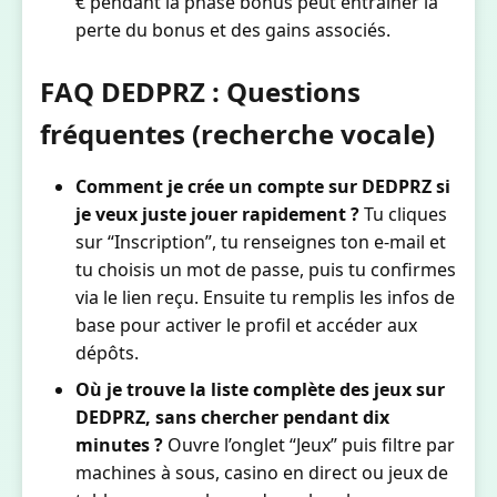
€ pendant la phase bonus peut entraîner la
perte du bonus et des gains associés.
FAQ DEDPRZ : Questions
fréquentes (recherche vocale)
Comment je crée un compte sur DEDPRZ si
je veux juste jouer rapidement ?
Tu cliques
sur “Inscription”, tu renseignes ton e-mail et
tu choisis un mot de passe, puis tu confirmes
via le lien reçu. Ensuite tu remplis les infos de
base pour activer le profil et accéder aux
dépôts.
Où je trouve la liste complète des jeux sur
DEDPRZ, sans chercher pendant dix
minutes ?
Ouvre l’onglet “Jeux” puis filtre par
machines à sous, casino en direct ou jeux de