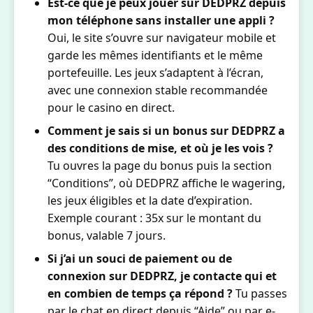
Est-ce que je peux jouer sur DEDPRZ depuis
mon téléphone sans installer une appli ?
Oui, le site s’ouvre sur navigateur mobile et
garde les mêmes identifiants et le même
portefeuille. Les jeux s’adaptent à l’écran,
avec une connexion stable recommandée
pour le casino en direct.
Comment je sais si un bonus sur DEDPRZ a
des conditions de mise, et où je les vois ?
Tu ouvres la page du bonus puis la section
“Conditions”, où DEDPRZ affiche le wagering,
les jeux éligibles et la date d’expiration.
Exemple courant : 35x sur le montant du
bonus, valable 7 jours.
Si j’ai un souci de paiement ou de
connexion sur DEDPRZ, je contacte qui et
en combien de temps ça répond ?
Tu passes
par le chat en direct depuis “Aide” ou par e-