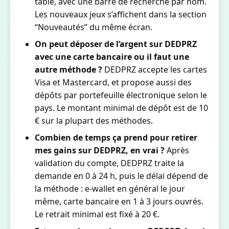
table, avec une barre de recherche par nom.
Les nouveaux jeux s’affichent dans la section
“Nouveautés” du même écran.
On peut déposer de l’argent sur DEDPRZ
avec une carte bancaire ou il faut une
autre méthode ?
DEDPRZ accepte les cartes
Visa et Mastercard, et propose aussi des
dépôts par portefeuille électronique selon le
pays. Le montant minimal de dépôt est de 10
€ sur la plupart des méthodes.
Combien de temps ça prend pour retirer
mes gains sur DEDPRZ, en vrai ?
Après
validation du compte, DEDPRZ traite la
demande en 0 à 24 h, puis le délai dépend de
la méthode : e-wallet en général le jour
même, carte bancaire en 1 à 3 jours ouvrés.
Le retrait minimal est fixé à 20 €.