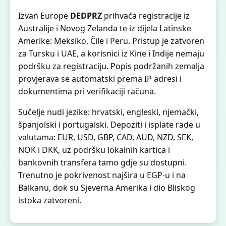
Izvan Europe
DEDPRZ
prihvaća registracije iz
Australije i Novog Zelanda te iz dijela Latinske
Amerike: Meksiko, Čile i Peru. Pristup je zatvoren
za Tursku i UAE, a korisnici iz Kine i Indije nemaju
podršku za registraciju. Popis podržanih zemalja
provjerava se automatski prema IP adresi i
dokumentima pri verifikaciji računa.
Sučelje nudi jezike: hrvatski, engleski, njemački,
španjolski i portugalski. Depoziti i isplate rade u
valutama: EUR, USD, GBP, CAD, AUD, NZD, SEK,
NOK i DKK, uz podršku lokalnih kartica i
bankovnih transfera tamo gdje su dostupni.
Trenutno je pokrivenost najšira u EGP-u i na
Balkanu, dok su Sjeverna Amerika i dio Bliskog
istoka zatvoreni.