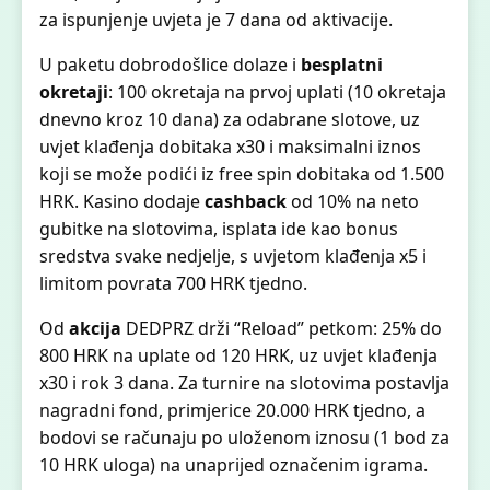
za ispunjenje uvjeta je 7 dana od aktivacije.
U paketu dobrodošlice dolaze i
besplatni
okretaji
: 100 okretaja na prvoj uplati (10 okretaja
dnevno kroz 10 dana) za odabrane slotove, uz
uvjet klađenja dobitaka x30 i maksimalni iznos
koji se može podići iz free spin dobitaka od 1.500
HRK. Kasino dodaje
cashback
od 10% na neto
gubitke na slotovima, isplata ide kao bonus
sredstva svake nedjelje, s uvjetom klađenja x5 i
limitom povrata 700 HRK tjedno.
Od
akcija
DEDPRZ drži “Reload” petkom: 25% do
800 HRK na uplate od 120 HRK, uz uvjet klađenja
x30 i rok 3 dana. Za turnire na slotovima postavlja
nagradni fond, primjerice 20.000 HRK tjedno, a
bodovi se računaju po uloženom iznosu (1 bod za
10 HRK uloga) na unaprijed označenim igrama.