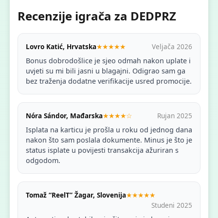
Recenzije igrača za DEDPRZ
Lovro Katić, Hrvatska
★★★★★
Veljača 2026
Bonus dobrodošlice je sjeo odmah nakon uplate i
uvjeti su mi bili jasni u blagajni. Odigrao sam ga
bez traženja dodatne verifikacije usred promocije.
Nóra Sándor, Mađarska
★★★★☆
Rujan 2025
Isplata na karticu je prošla u roku od jednog dana
nakon što sam poslala dokumente. Minus je što je
status isplate u povijesti transakcija ažuriran s
odgodom.
Tomaž “ReelT” Žagar, Slovenija
★★★★★
Studeni 2025