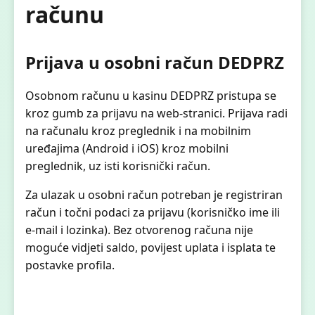
računu
Prijava u osobni račun DEDPRZ
Osobnom računu u kasinu DEDPRZ pristupa se
kroz gumb za prijavu na web-stranici. Prijava radi
na računalu kroz preglednik i na mobilnim
uređajima (Android i iOS) kroz mobilni
preglednik, uz isti korisnički račun.
Za ulazak u osobni račun potreban je registriran
račun i točni podaci za prijavu (korisničko ime ili
e-mail i lozinka). Bez otvorenog računa nije
moguće vidjeti saldo, povijest uplata i isplata te
postavke profila.