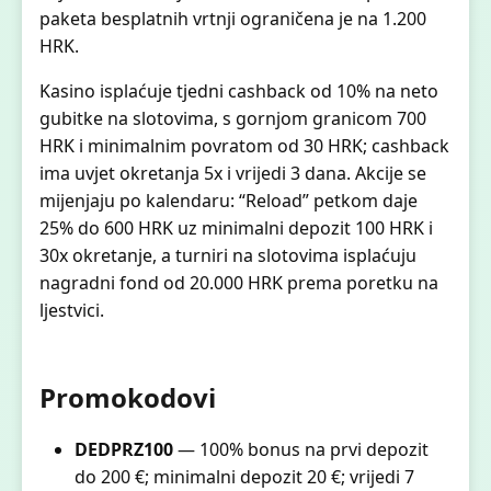
paketa besplatnih vrtnji ograničena je na 1.200
HRK.
Kasino isplaćuje tjedni cashback od 10% na neto
gubitke na slotovima, s gornjom granicom 700
HRK i minimalnim povratom od 30 HRK; cashback
ima uvjet okretanja 5x i vrijedi 3 dana. Akcije se
mijenjaju po kalendaru: “Reload” petkom daje
25% do 600 HRK uz minimalni depozit 100 HRK i
30x okretanje, a turniri na slotovima isplaćuju
nagradni fond od 20.000 HRK prema poretku na
ljestvici.
Promokodovi
DEDPRZ100
— 100% bonus na prvi depozit
do 200 €; minimalni depozit 20 €; vrijedi 7