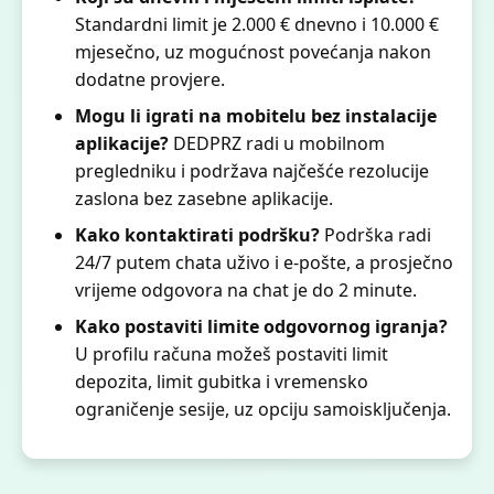
Standardni limit je 2.000 € dnevno i 10.000 €
mjesečno, uz mogućnost povećanja nakon
dodatne provjere.
Mogu li igrati na mobitelu bez instalacije
aplikacije?
DEDPRZ radi u mobilnom
pregledniku i podržava najčešće rezolucije
zaslona bez zasebne aplikacije.
Kako kontaktirati podršku?
Podrška radi
24/7 putem chata uživo i e-pošte, a prosječno
vrijeme odgovora na chat je do 2 minute.
Kako postaviti limite odgovornog igranja?
U profilu računa možeš postaviti limit
depozita, limit gubitka i vremensko
ograničenje sesije, uz opciju samoisključenja.