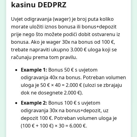
kasinu DEDPRZ
Uvjet odigravanja (wager) je broj puta koliko
morate uložiti iznos bonusa ili bonus+depozit
prije nego što možete podići dobit ostvarenu iz
bonusa. Ako je wager 30x na bonus od 100 €,
trebate napraviti ukupno 3.000 € uloga koji se
računaju prema tom pravilu.
Example 1:
Bonus 50 € s uvjetom
odigravanja 40x na bonus. Potreban volumen
uloga je 50 € × 40 = 2.000 € (ulozi se zbrajaju
dok ne dosegnete 2.000 €).
Example 2:
Bonus 100 € s uvjetom
odigravanja 30x na bonus+depozit, uz
depozit 100 €. Potreban volumen uloga je
(100 € + 100 €) × 30 = 6.000 €.