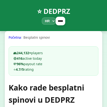
⭐ DEDPRZ
Početna
Besplatni spinovi
👥
244,132+
players
🟢
416
active today
💸
96%
payout rate
⭐
4.7/5
rating
Kako rade besplatni
spinovi u DEDPRZ