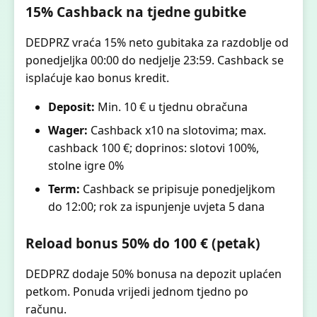
15% Cashback na tjedne gubitke
DEDPRZ vraća 15% neto gubitaka za razdoblje od
ponedjeljka 00:00 do nedjelje 23:59. Cashback se
isplaćuje kao bonus kredit.
Deposit:
Min. 10 € u tjednu obračuna
Wager:
Cashback x10 na slotovima; max.
cashback 100 €; doprinos: slotovi 100%,
stolne igre 0%
Term:
Cashback se pripisuje ponedjeljkom
do 12:00; rok za ispunjenje uvjeta 5 dana
Reload bonus 50% do 100 € (petak)
DEDPRZ dodaje 50% bonusa na depozit uplaćen
petkom. Ponuda vrijedi jednom tjedno po
računu.