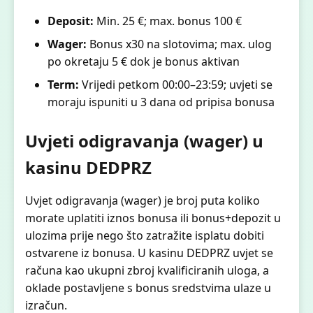
Deposit:
Min. 25 €; max. bonus 100 €
Wager:
Bonus x30 na slotovima; max. ulog
po okretaju 5 € dok je bonus aktivan
Term:
Vrijedi petkom 00:00–23:59; uvjeti se
moraju ispuniti u 3 dana od pripisa bonusa
Uvjeti odigravanja (wager) u
kasinu DEDPRZ
Uvjet odigravanja (wager) je broj puta koliko
morate uplatiti iznos bonusa ili bonus+depozit u
ulozima prije nego što zatražite isplatu dobiti
ostvarene iz bonusa. U kasinu DEDPRZ uvjet se
računa kao ukupni zbroj kvalificiranih uloga, a
oklade postavljene s bonus sredstvima ulaze u
izračun.