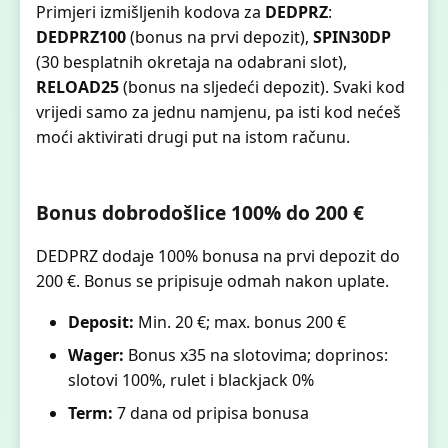
Primjeri izmišljenih kodova za
DEDPRZ
:
DEDPRZ100
(bonus na prvi depozit),
SPIN30DP
(30 besplatnih okretaja na odabrani slot),
RELOAD25
(bonus na sljedeći depozit). Svaki kod
vrijedi samo za jednu namjenu, pa isti kod nećeš
moći aktivirati drugi put na istom računu.
Bonus dobrodošlice 100% do 200 €
DEDPRZ dodaje 100% bonusa na prvi depozit do
200 €. Bonus se pripisuje odmah nakon uplate.
Deposit:
Min. 20 €; max. bonus 200 €
Wager:
Bonus x35 na slotovima; doprinos:
slotovi 100%, rulet i blackjack 0%
Term:
7 dana od pripisa bonusa