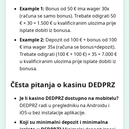
Example 1:
Bonus od 50 € ima wager 30x
(računa se samo bonus). Trebate odigrati 50
€ × 30 = 1.500 € u kvalificiranim ulozima prije
isplate dobiti iz bonusa.
Example 2:
Depozit od 100 € + bonus od 100
€ ima wager 35x (računa se bonus+depozit).
Trebate odigrati (100 € + 100 €) × 35 = 7.000 €
u kvalificiranim ulozima prije isplate dobiti iz
bonusa.
ČEsta pitanja o kasinu DEDPRZ
Je li kasino DEDPRZ dostupno na mobitelu?
DEDPRZ radi u pregledniku na Androidu i
iOS-u bez instalacije aplikacije.
Koji su minimalni depozit i minimalna