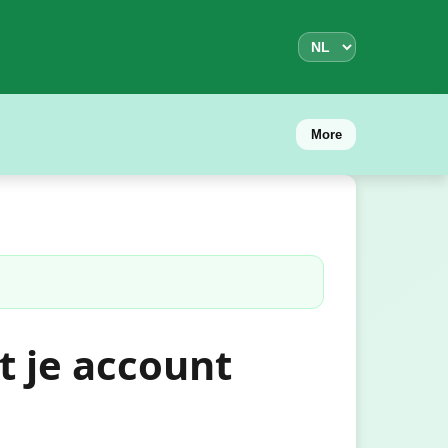
More
t je account