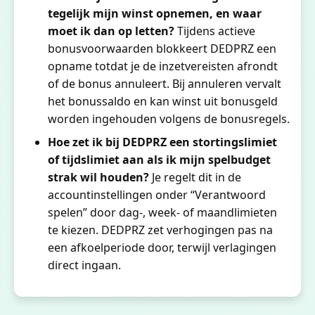
tegelijk mijn winst opnemen, en waar
moet ik dan op letten?
Tijdens actieve
bonusvoorwaarden blokkeert DEDPRZ een
opname totdat je de inzetvereisten afrondt
of de bonus annuleert. Bij annuleren vervalt
het bonussaldo en kan winst uit bonusgeld
worden ingehouden volgens de bonusregels.
Hoe zet ik bij DEDPRZ een stortingslimiet
of tijdslimiet aan als ik mijn spelbudget
strak wil houden?
Je regelt dit in de
accountinstellingen onder “Verantwoord
spelen” door dag-, week- of maandlimieten
te kiezen. DEDPRZ zet verhogingen pas na
een afkoelperiode door, terwijl verlagingen
direct ingaan.