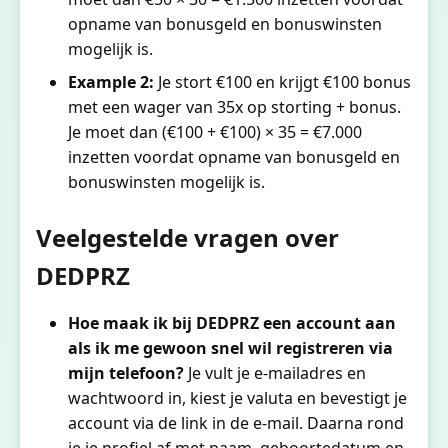
opname van bonusgeld en bonuswinsten
mogelijk is.
Example 2:
Je stort €100 en krijgt €100 bonus
met een wager van 35x op storting + bonus.
Je moet dan (€100 + €100) × 35 = €7.000
inzetten voordat opname van bonusgeld en
bonuswinsten mogelijk is.
Veelgestelde vragen over
DEDPRZ
Hoe maak ik bij DEDPRZ een account aan
als ik me gewoon snel wil registreren via
mijn telefoon?
Je vult je e-mailadres en
wachtwoord in, kiest je valuta en bevestigt je
account via de link in de e-mail. Daarna rond
je je profiel af met naam, geboortedatum en