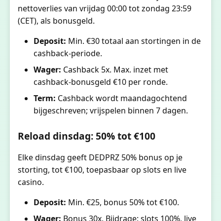
nettoverlies van vrijdag 00:00 tot zondag 23:59
(CET), als bonusgeld.
Deposit:
Min. €30 totaal aan stortingen in de
cashback-periode.
Wager:
Cashback 5x. Max. inzet met
cashback-bonusgeld €10 per ronde.
Term:
Cashback wordt maandagochtend
bijgeschreven; vrijspelen binnen 7 dagen.
Reload dinsdag: 50% tot €100
Elke dinsdag geeft DEDPRZ 50% bonus op je
storting, tot €100, toepasbaar op slots en live
casino.
Deposit:
Min. €25, bonus 50% tot €100.
Wager:
Bonus 30x. Bijdrage: slots 100%, live