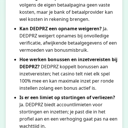
volgens de eigen betaalpagina geen vaste
kosten, maar je bank of betaalprovider kan
wel kosten in rekening brengen.
Kan DEDPRZ een opname weigeren?
Ja.
DEDPRZ weigert opnames bij onvolledige
verificatie, afwijkende betaalgegevens of een
vermoeden van bonusmisbruik.
Hoe werken bonussen en inzetvereisten bij
DEDPRZ?
DEDPRZ koppelt bonussen aan
inzetvereisten; het casino telt niet elk spel
100% mee en kan maximale inzet per ronde
instellen zolang een bonus actief is.
Is er een limiet op stortingen of verliezen?
Ja. DEDPRZ biedt accountlimieten voor
stortingen en inzetten; je past die in het
profiel aan en een verhoging gaat pas na een
wachttijd in.