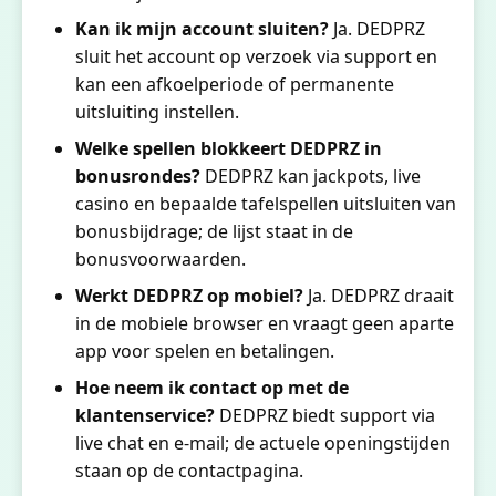
Kan ik mijn account sluiten?
Ja. DEDPRZ
sluit het account op verzoek via support en
kan een afkoelperiode of permanente
uitsluiting instellen.
Welke spellen blokkeert DEDPRZ in
bonusrondes?
DEDPRZ kan jackpots, live
casino en bepaalde tafelspellen uitsluiten van
bonusbijdrage; de lijst staat in de
bonusvoorwaarden.
Werkt DEDPRZ op mobiel?
Ja. DEDPRZ draait
in de mobiele browser en vraagt geen aparte
app voor spelen en betalingen.
Hoe neem ik contact op met de
klantenservice?
DEDPRZ biedt support via
live chat en e-mail; de actuele openingstijden
staan op de contactpagina.