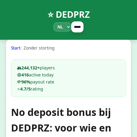
⭐ DEDPRZ
Start
Zonder storting
👥
244,132+
players
🟢
416
active today
💸
96%
payout rate
⭐
4.7/5
rating
No deposit bonus bij
DEDPRZ: voor wie en