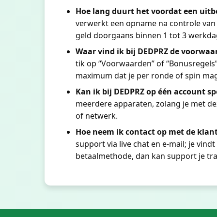
Hoe lang duurt het voordat een uit
verwerkt een opname na controle van je
geld doorgaans binnen 1 tot 3 werkda
Waar vind ik bij DEDPRZ de voorwaar
tik op “Voorwaarden” of “Bonusregels” b
maximum dat je per ronde of spin mag i
Kan ik bij DEDPRZ op één account sp
meerdere apparaten, zolang je met dez
of netwerk.
Hoe neem ik contact op met de klant
support via live chat en e‑mail; je vin
betaalmethode, dan kan support je tra