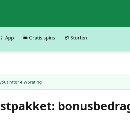
📱 App
🎟️ Gratis spins
💳 Storten
yout rate
⭐
4.7/5
rating
pakket: bonusbedrag,