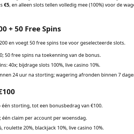
is
€5
, en alleen slots tellen volledig mee (100%) voor de wag
 + 50 Free Spins
200 en voegt 50 free spins toe voor geselecteerde slots.
0; 50 free spins na toekenning van de bonus.
ns: 40x; bijdrage slots 100%, live casino 10%.
innen 24 uur na storting; wagering afronden binnen 7 dage
€100
één storting, tot een bonusbedrag van €100.
; één claim per account per woensdag.
, roulette 20%, blackjack 10%, live casino 10%.