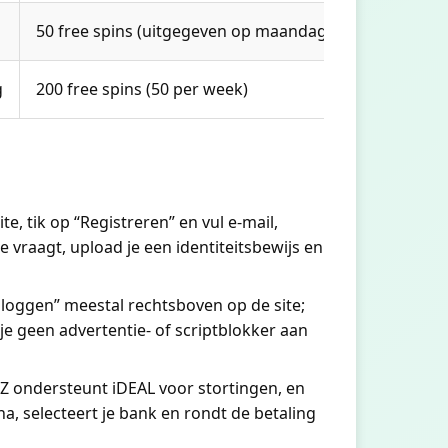
50 free spins (uitgegeven op maandag)
7 dagen na 
g
200 free spins (50 per week)
10 dagen n
e, tik op “Registreren” en vul e‑mail,
e vraagt, upload je een identiteitsbewijs en
Inloggen” meestal rechtsboven op de site;
je geen advertentie- of scriptblokker aan
 ondersteunt iDEAL voor stortingen, en
na, selecteert je bank en rondt de betaling