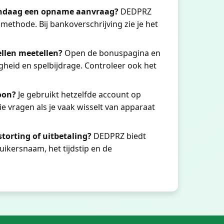
 vandaag een opname aanvraag?
DEDPRZ
methode. Bij bankoverschrijving zie je het
ellen meetellen?
Open de bonuspagina en
igheid en spelbijdrage. Controleer ook het
oon?
Je gebruikt hetzelfde account op
 vragen als je vaak wisselt van apparaat
torting of uitbetaling?
DEDPRZ biedt
uikersnaam, het tijdstip en de