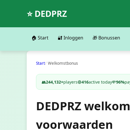
⭐ DEDPRZ
🏠 Start
🔐 Inloggen
🎁 Bonussen
Start
Welkomstbonus
👥
244,132+
players
🟢
416
active today
💸
96%
pa
DEDPRZ welkomst
voorwaarden