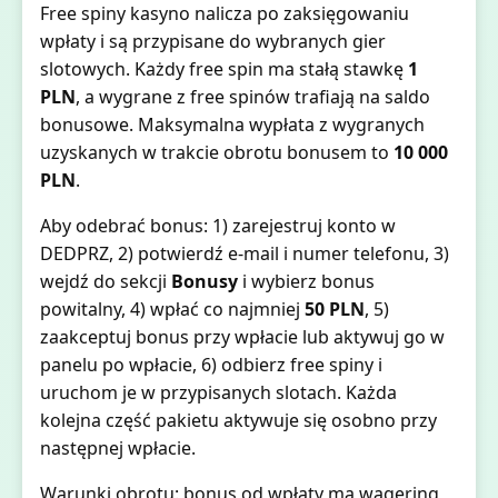
Free spiny kasyno nalicza po zaksięgowaniu
wpłaty i są przypisane do wybranych gier
slotowych. Każdy free spin ma stałą stawkę
1
PLN
, a wygrane z free spinów trafiają na saldo
bonusowe. Maksymalna wypłata z wygranych
uzyskanych w trakcie obrotu bonusem to
10 000
PLN
.
Aby odebrać bonus: 1) zarejestruj konto w
DEDPRZ, 2) potwierdź e-mail i numer telefonu, 3)
wejdź do sekcji
Bonusy
i wybierz bonus
powitalny, 4) wpłać co najmniej
50 PLN
, 5)
zaakceptuj bonus przy wpłacie lub aktywuj go w
panelu po wpłacie, 6) odbierz free spiny i
uruchom je w przypisanych slotach. Każda
kolejna część pakietu aktywuje się osobno przy
następnej wpłacie.
Warunki obrotu: bonus od wpłaty ma wagering