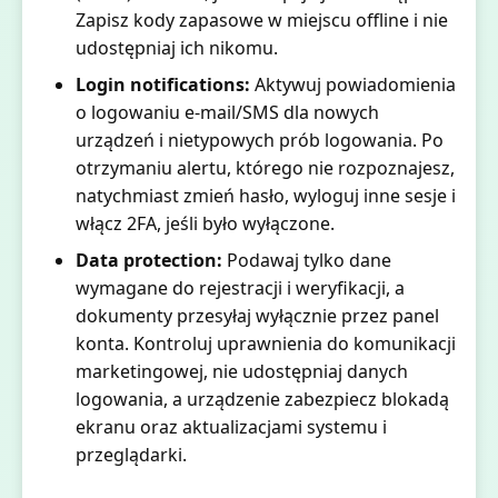
Zapisz kody zapasowe w miejscu offline i nie
udostępniaj ich nikomu.
Login notifications:
Aktywuj powiadomienia
o logowaniu e-mail/SMS dla nowych
urządzeń i nietypowych prób logowania. Po
otrzymaniu alertu, którego nie rozpoznajesz,
natychmiast zmień hasło, wyloguj inne sesje i
włącz 2FA, jeśli było wyłączone.
Data protection:
Podawaj tylko dane
wymagane do rejestracji i weryfikacji, a
dokumenty przesyłaj wyłącznie przez panel
konta. Kontroluj uprawnienia do komunikacji
marketingowej, nie udostępniaj danych
logowania, a urządzenie zabezpiecz blokadą
ekranu oraz aktualizacjami systemu i
przeglądarki.