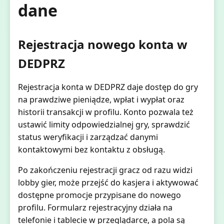
dane
Rejestracja nowego konta w
DEDPRZ
Rejestracja konta w DEDPRZ daje dostęp do gry
na prawdziwe pieniądze, wpłat i wypłat oraz
historii transakcji w profilu. Konto pozwala też
ustawić limity odpowiedzialnej gry, sprawdzić
status weryfikacji i zarządzać danymi
kontaktowymi bez kontaktu z obsługą.
Po zakończeniu rejestracji gracz od razu widzi
lobby gier, może przejść do kasjera i aktywować
dostępne promocje przypisane do nowego
profilu. Formularz rejestracyjny działa na
telefonie i tablecie w przeglądarce, a pola są