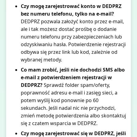
Czy mogę zarejestrować konto w DEDPRZ
bez numeru telefonu, tylko na e-mail?
DEDPRZ pozwala założyć konto przez e-mail,
ale i tak możesz dostać prośbę o dodanie
numeru telefonu przy zabezpieczeniach lub
odzyskiwaniu hasła. Potwierdzenie rejestracji
odbywa się przez link lub kod, zależnie od
wybranej metody.
Co mam zrobić, jeśli nie dochodzi SMS albo
e-mail z potwierdzeniem rejestracji w
DEDPRZ?
Sprawdź folder spam/oferty,
poprawność adresu e-mail i zasięg sieci, a
potem wyślij kod ponownie po 60
sekundach. Jeśli nadal nic nie przychodzi,
zmień metodę potwierdzenia albo skontaktuj
się z czatem wsparcia w DEDPRZ.
Czy mogę zarejestrować się w DEDPRZ, jeśli