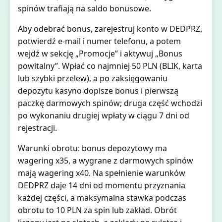
spinów trafiają na saldo bonusowe.
Aby odebrać bonus, zarejestruj konto w DEDPRZ,
potwierdź e-mail i numer telefonu, a potem
wejdź w sekcję „Promocje” i aktywuj „Bonus
powitalny”. Wpłać co najmniej 50 PLN (BLIK, karta
lub szybki przelew), a po zaksięgowaniu
depozytu kasyno dopisze bonus i pierwszą
paczkę darmowych spinów; druga część wchodzi
po wykonaniu drugiej wpłaty w ciągu 7 dni od
rejestracji.
Warunki obrotu: bonus depozytowy ma
wagering x35, a wygrane z darmowych spinów
mają wagering x40. Na spełnienie warunków
DEDPRZ daje 14 dni od momentu przyznania
każdej części, a maksymalna stawka podczas
obrotu to 10 PLN za spin lub zakład. Obrót