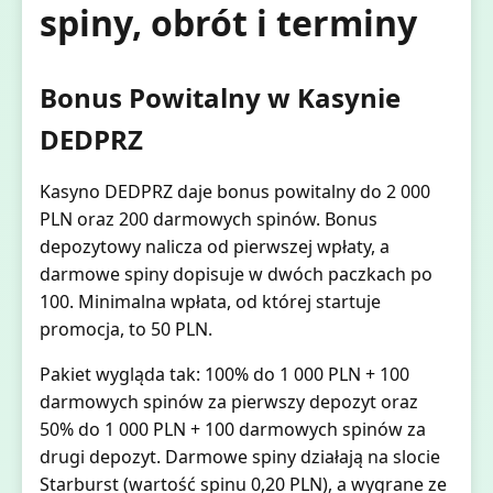
spiny, obrót i terminy
Bonus Powitalny w Kasynie
DEDPRZ
Kasyno DEDPRZ daje bonus powitalny do 2 000
PLN oraz 200 darmowych spinów. Bonus
depozytowy nalicza od pierwszej wpłaty, a
darmowe spiny dopisuje w dwóch paczkach po
100. Minimalna wpłata, od której startuje
promocja, to 50 PLN.
Pakiet wygląda tak: 100% do 1 000 PLN + 100
darmowych spinów za pierwszy depozyt oraz
50% do 1 000 PLN + 100 darmowych spinów za
drugi depozyt. Darmowe spiny działają na slocie
Starburst (wartość spinu 0,20 PLN), a wygrane ze