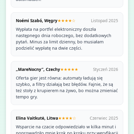
Noémi Szabó, Węgry
★★★★☆
Listopad 2025
Wypłata na portfel elektroniczny doszła
następnego dnia roboczego, bez dodatkowych
pytań. Minus za limit dzienny, bo musiałam
podzielić wypłatę na dwie części.
„MareNocny”, Czechy
★★★★★
Styczeń 2026
Oferta gier jest równa: automaty ładują się
szybko, a filtry działają bez błędów. Fajnie, że są
też stoły z krupierem na żywo, bo można zmieniać
tempo gry.
Elina Vaitkutė, Litwa
★★★★☆
Czerwiec 2025
Wsparcie na czacie odpowiedziało w kilka minut i
poprowadziło mnie krok po kroku przy weryfikacji